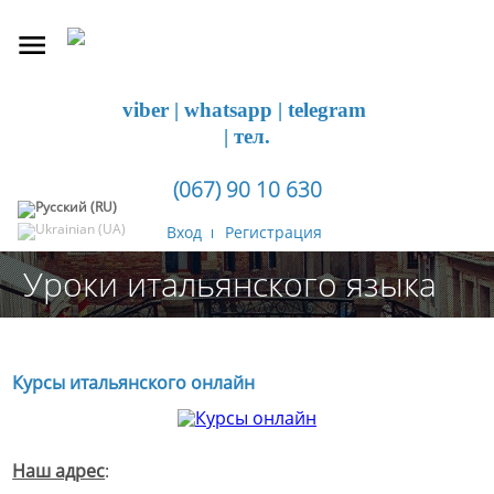
viber | whatsapp | telegram
| тел.
(067) 90 10 630
Вход
Регистрация
Уроки итальянского языка
Курсы итальянского онлайн
Наш адрес
: