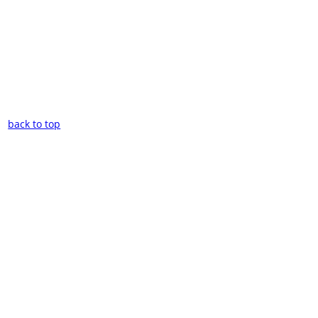
back to top