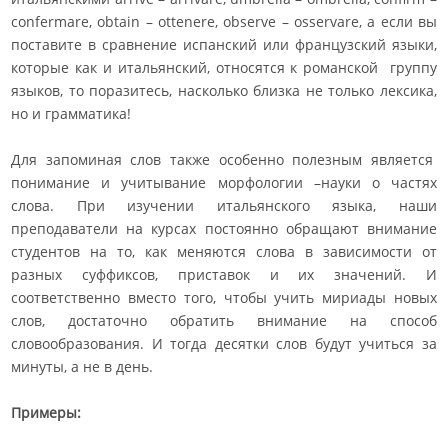
confermare, obtain – ottenere, observe – osservare, а если вы
поставите в сравнение испанский или французский языки,
которые как и итальянский, относятся к романской группу
языков, то поразитесь, насколько близка не только лексика,
но и грамматика!
Для запоминая слов также особенно полезным является
понимание и учитывание морфологии –науки о частях
слова. При изучении итальянского языка, наши
преподаватели на курсах постоянно обращают внимание
студентов на то, как меняются слова в зависимости от
разных суффиксов, приставок и их значений. И
соответственно вместо того, чтобы учить мириады новых
слов, достаточно обратить внимание на способ
словообразования. И тогда десятки слов будут учиться за
минуты, а не в день.
Примеры: