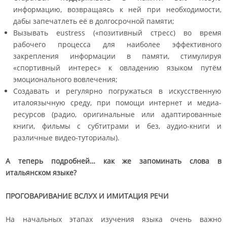
информацию, возвращаясь к ней при необходимости,
дабы запечатлеть её в долгосрочной памяти;
Вызывать eustress («позитивный стресс) во время
рабочего процесса для наиболее эффективного
закрепления информации в памяти, стимулируя
«спортивный интерес» к овладению языком путём
эмоционального вовлечения;
Создавать и регулярно погружаться в искусственную
италоязычную среду, при помощи интернет и медиа-
ресурсов (радио, оригинальные или адаптированные
книги, фильмы с субтитрами и без, аудио-книги и
различные видео-туториалы).
А теперь подробней… как же запоминать слова в
итальянском языке?
ПРОГОВАРИВАНИЕ ВСЛУХ И ИМИТАЦИЯ РЕЧИ
На начальных этапах изучения языка очень важно