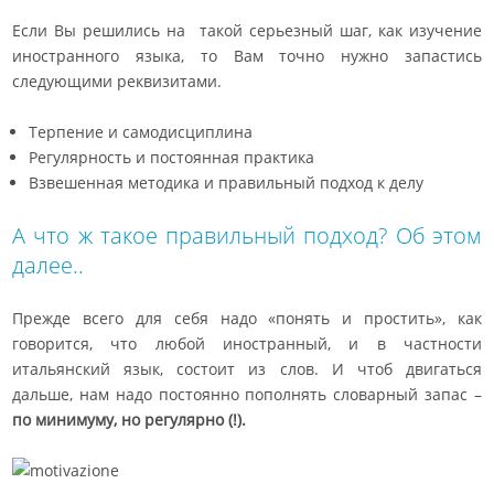
Если Вы решились на такой серьезный шаг, как изучение
иностранного языка, то Вам точно нужно запастись
следующими реквизитами.
Терпение и самодисциплина
Регулярность и постоянная практика
Взвешенная методика и правильный подход к делу
А что ж такое правильный подход? Об этом
далее..
Прежде всего для себя надо «понять и простить», как
говорится, что любой иностранный, и в частности
итальянский язык, состоит из слов. И чтоб двигаться
дальше, нам надо постоянно пополнять словарный запас –
по минимуму, но регулярно (!).