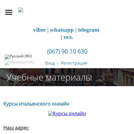
viber | whatsapp | telegram
| тел.
(067) 90 10 630
Вход
Регистрация
Учебные материалы
Курсы итальянского онлайн
Наш адрес
: