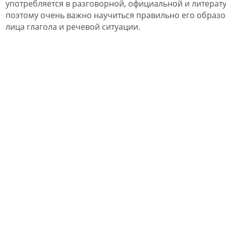
употребляется в разговорной, официальной и литерат
поэтому очень важно научиться правильно его образо
лица глагола и речевой ситуации.