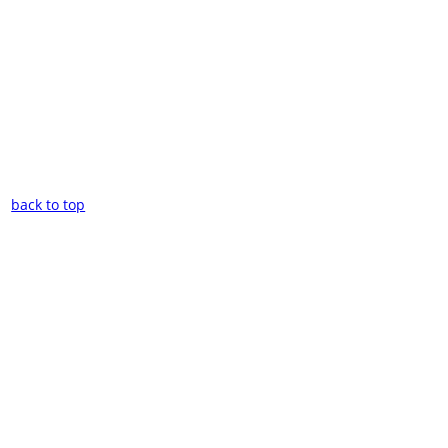
back to top