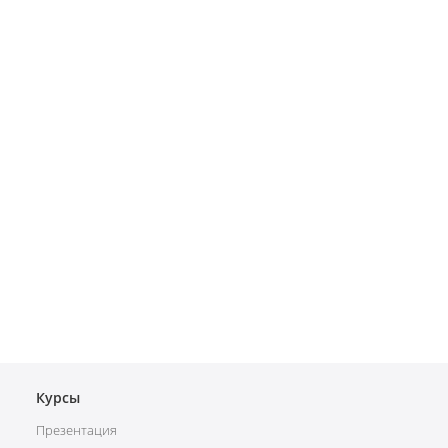
Курсы
Презентация