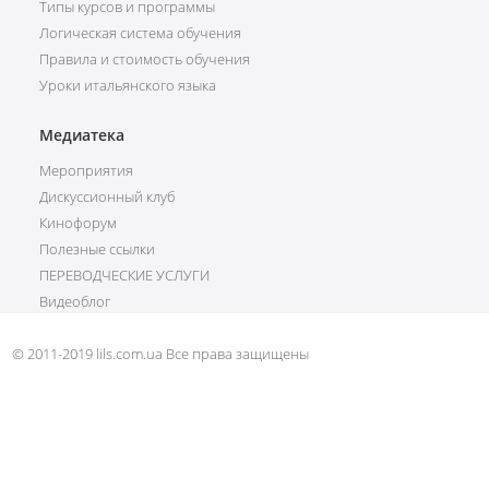
Типы курсов и программы
Логическая система обучения
Правила и стоимость обучения
Уроки итальянского языка
Медиатека
Мероприятия
Дискуссионный клуб
Кинофорум
Полезные ссылки
ПЕРЕВОДЧЕСКИЕ УСЛУГИ
Видеоблог
© 2011-2019 lils.com.ua Все права защищены