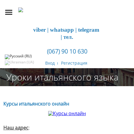
viber | whatsapp | telegram
| тел.
(067) 90 10 630
Вход
Регистрация
Уроки итальянского языка
Курсы итальянского онлайн
Наш адрес
: