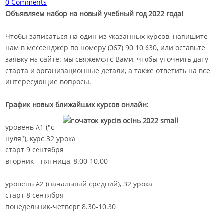
0 Comments
Объявляем набор на новый учебный год 2022 года!
Чтобы записаться на один из указанных курсов, напишите
нам в мессенджер по номеру (067) 90 10 630, или оставьте
заявку на сайте: мы свяжемся с Вами, чтобы уточнить дату
старта и организационные детали, а также ответить на все
интересующие вопросы.
График новых ближайших курсов онлайн:
уровень A1 ("с
нуля"), курс 32 урока
старт 9 сентября
вторник – пятница, 8.00-10.00
уровень А2 (начальный средний), 32 урока
старт 8 сентября
понедельник-четверг 8.30-10.30