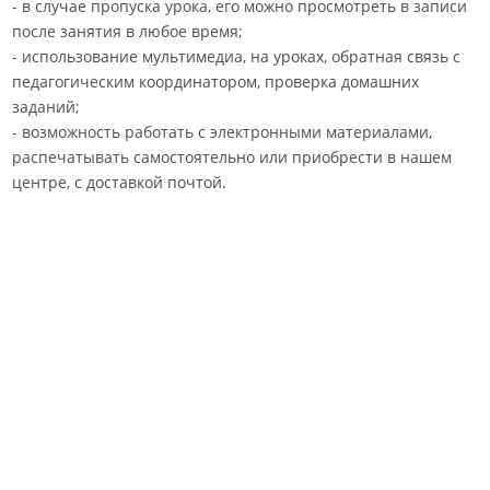
- в случае пропуска урока, его можно просмотреть в записи
после занятия в любое время;
- использование мультимедиа, на уроках, обратная связь с
педагогическим координатором, проверка домашних
заданий;
- возможность работать с электронными материалами,
распечатывать самостоятельно или приобрести в нашем
центре, с доставкой почтой.