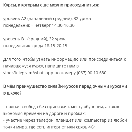
Курсы, к которым еще можно присоединиться:
уровень А2 (начальный средний), 32 урока
понедельник – четверг 14.30-16.30
уровень В1 (средний), 32 урока
понедельник-среда 18.15-20.15
Для того, чтобы узнать информацию или присоединиться к
начавшемуся курсу, напишите нам в
viber/telegram/whatsapp по номеру (067) 90 10 630.
В чём преимущество онлайн-курсов перед очными курсами
в школе?
- полная свобода без привязки к месту обучения, а также
экономия времени на дороге и пробках;
- участие через телефон, планшет или компьютер из любой
точки мира, где есть интернет или связь 4G;