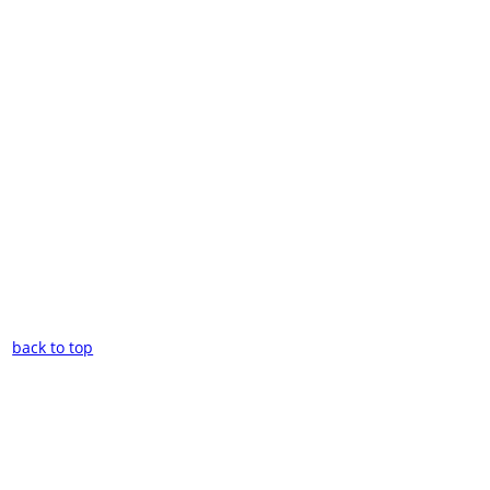
back to top