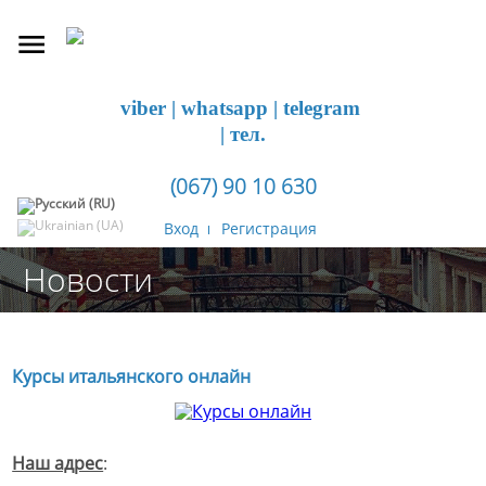
viber | whatsapp | telegram
| тел.
(067) 90 10 630
Вход
Регистрация
Новости
Курсы итальянского онлайн
Наш адрес
: